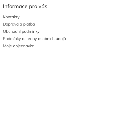
Informace pro vás
Kontakty
Doprava a platba
Obchodní podmínky
Podmínky ochrany osobních údajů
Moje objednávka