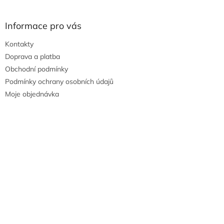
Informace pro vás
Kontakty
Doprava a platba
Obchodní podmínky
Podmínky ochrany osobních údajů
Moje objednávka