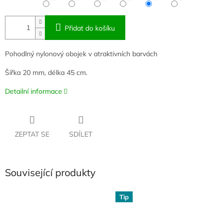
Přidat do košíku
Pohodlný nylonový obojek v atraktivních barvách
Šířka 20 mm, délka 45 cm.
Detailní informace
ZEPTAT SE
SDÍLET
Související produkty
Tip