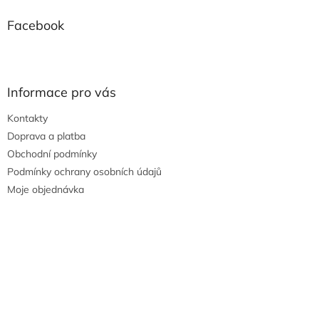
Facebook
Informace pro vás
Kontakty
Doprava a platba
Obchodní podmínky
Podmínky ochrany osobních údajů
Moje objednávka