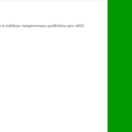
ou a měkkou neoprenovou podšívkou pro větší