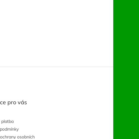
ce pro vás
 platba
 podmínky
ochrany osobních