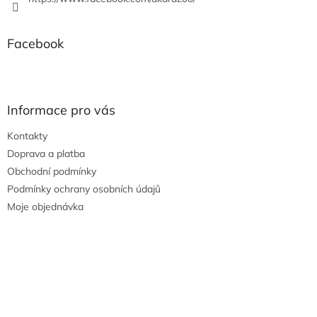
Facebook
Informace pro vás
Kontakty
Doprava a platba
Obchodní podmínky
Podmínky ochrany osobních údajů
Moje objednávka