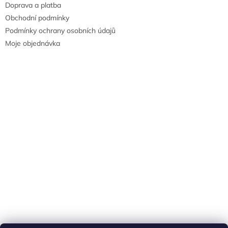
Doprava a platba
Obchodní podmínky
Podmínky ochrany osobních údajů
Moje objednávka