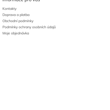
Kontakty
Doprava a platba
Obchodní podmínky
Podmínky ochrany osobních údajů
Moje objednávka