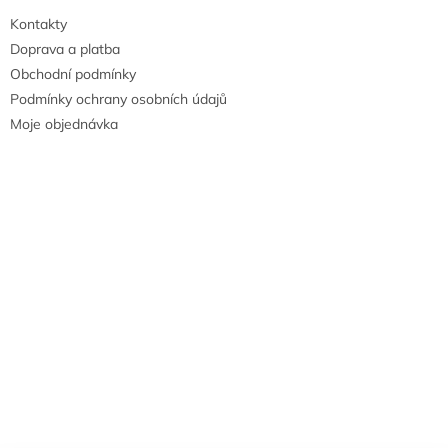
Kontakty
Doprava a platba
Obchodní podmínky
Podmínky ochrany osobních údajů
Moje objednávka