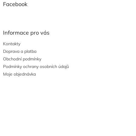
Facebook
Informace pro vás
Kontakty
Doprava a platba
Obchodní podmínky
Podmínky ochrany osobních údajů
Moje objednávka