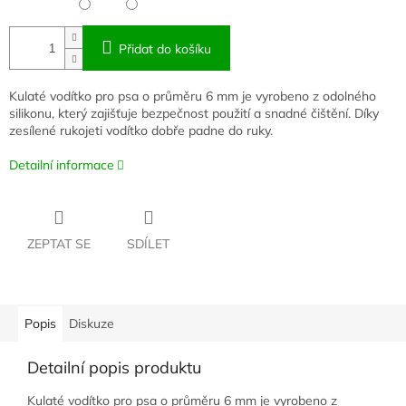
Přidat do košíku
Kulaté vodítko pro psa o průměru 6 mm je vyrobeno z odolného
silikonu, který zajišťuje bezpečnost použití a snadné čištění. Díky
zesílené rukojeti vodítko dobře padne do ruky.
Detailní informace
ZEPTAT SE
SDÍLET
Popis
Diskuze
Detailní popis produktu
Kulaté vodítko pro psa o průměru 6 mm je vyrobeno z