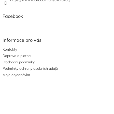
https://www.facebook.com/akarazoo/
Facebook
Informace pro vás
Kontakty
Doprava a platba
Obchodní podmínky
Podmínky ochrany osobních údajů
Moje objednávka