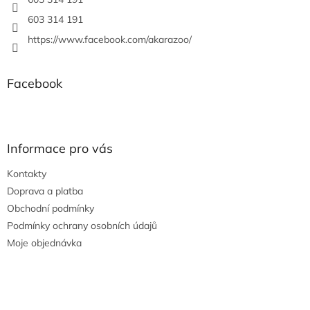
603 314 191
https://www.facebook.com/akarazoo/
Facebook
Informace pro vás
Kontakty
Doprava a platba
Obchodní podmínky
Podmínky ochrany osobních údajů
Moje objednávka