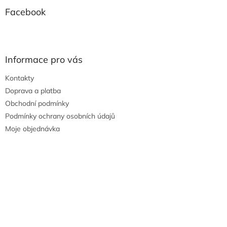
Facebook
Informace pro vás
Kontakty
Doprava a platba
Obchodní podmínky
Podmínky ochrany osobních údajů
Moje objednávka