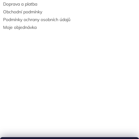
Doprava a platba
Obchodní podmínky
Podmínky ochrany osobních údajů
Moje objednávka