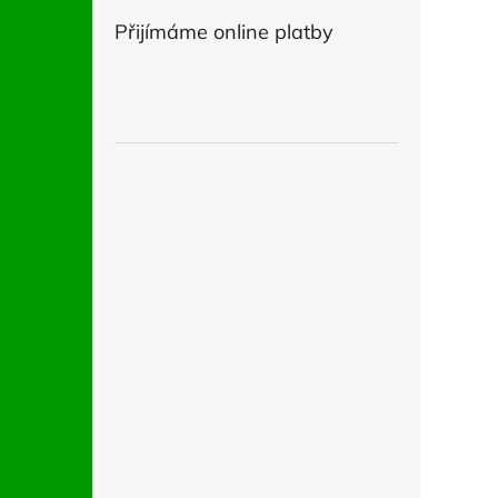
Přijímáme online platby