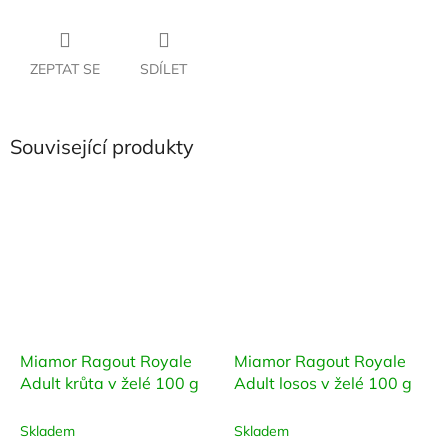
ZEPTAT SE
SDÍLET
Související produkty
Miamor Ragout Royale
Miamor Ragout Royale
Adult krůta v želé 100 g
Adult losos v želé 100 g
Skladem
Skladem