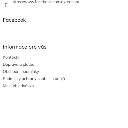
https://www.facebook.com/akarazoo/
Facebook
Informace pro vás
Kontakty
Doprava a platba
Obchodní podmínky
Podmínky ochrany osobních údajů
Moje objednávka