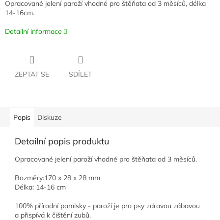
Opracované jelení paroží vhodné pro štěňata od 3 měsíců, délka
14-16cm.
Detailní informace
ZEPTAT SE
SDÍLET
Popis
Diskuze
Detailní popis produktu
Opracované jelení paroží vhodné pro štěňata od 3 měsíců.
Rozměry:170 x 28 x 28 mm
Délka: 14-16 cm
100% přírodní pamlsky - paroží je pro psy zdravou zábavou
a přispívá k čištění zubů.