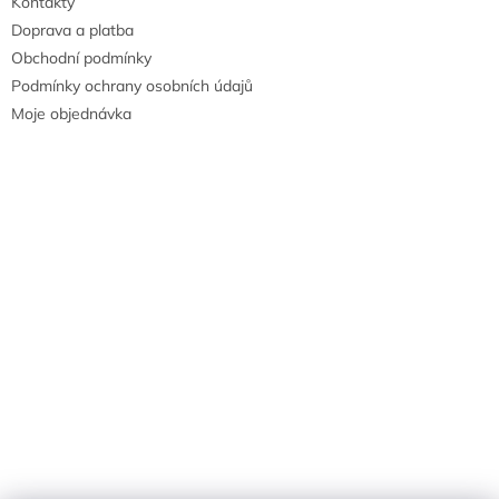
Kontakty
Doprava a platba
Obchodní podmínky
Podmínky ochrany osobních údajů
Moje objednávka